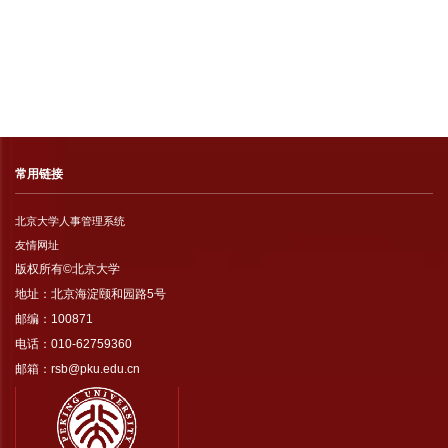
常用链接
北京大学人事管理系统
友情网址
版权所有©北京大学
地址：北京海淀颐和园路5号
邮编：100871
电话：010-62759360
邮箱：rsb@pku.edu.cn