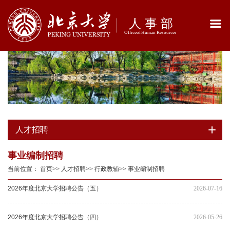
人才招聘
事业编制招聘
当前位置：
首页
>>
人才招聘
>>
行政教辅
>>
事业编制招聘
2026年度北京大学招聘公告（五）
2026-07-16
2026年度北京大学招聘公告（四）
2026-05-26