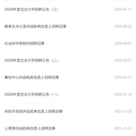
2026年度北京大学招聘公告（三）
2026-05-12
教务长办公室内设机构负责人招聘启事
2026-04-20
社会科学部校内招聘启事
2026-04-01
2026年度北京大学招聘公告（二）
2026-03-03
餐饮中心内设机构负责人招聘启事
2026-02-25
2026年度北京大学招聘公告（一）
2026-01-18
科技开发部内设机构负责人招聘启事
2025-12-30
人事部内设机构负责人招聘启事
2025-11-24