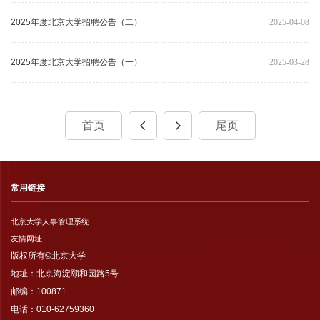
2025年度北京大学招聘公告（二）
2025-04-08
2025年度北京大学招聘公告（一）
2025-03-28
首页
尾页
常用链接
北京大学人事管理系统
友情网址
版权所有©北京大学
地址：北京海淀颐和园路5号
邮编：100871
电话：010-62759360