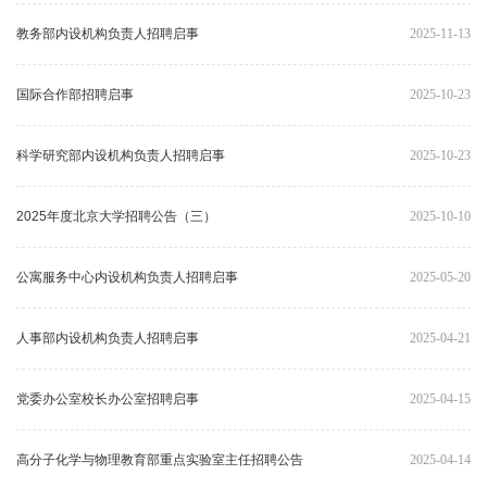
教务部内设机构负责人招聘启事
2025-11-13
国际合作部招聘启事
2025-10-23
科学研究部内设机构负责人招聘启事
2025-10-23
2025年度北京大学招聘公告（三）
2025-10-10
公寓服务中心内设机构负责人招聘启事
2025-05-20
人事部内设机构负责人招聘启事
2025-04-21
党委办公室校长办公室招聘启事
2025-04-15
高分子化学与物理教育部重点实验室主任招聘公告
2025-04-14