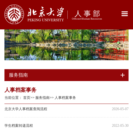
服务指南
人事档案事务
当前位置：
首页
>>
服务指南
>>
人事档案事务
北京大学人事档案查阅流程
2026-05-07
学生档案转递流程
2022-05-30