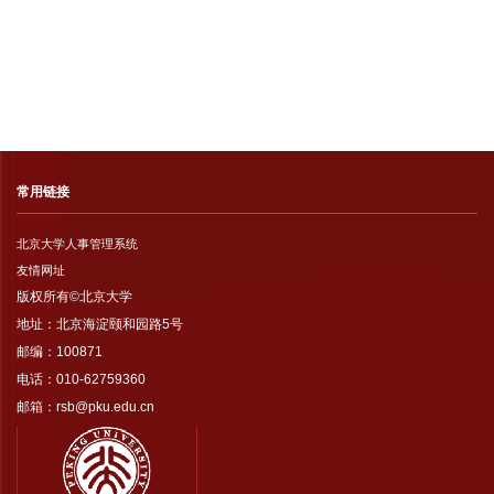
常用链接
北京大学人事管理系统
友情网址
版权所有©北京大学
地址：北京海淀颐和园路5号
邮编：100871
电话：010-62759360
邮箱：rsb@pku.edu.cn