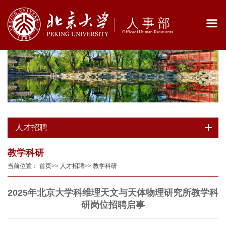
人才招聘
教学科研
当前位置：
首页
>>
人才招聘
>>
教学科研
2025年北京大学科维理天文与天体物理研究所教学科
研岗位招聘启事