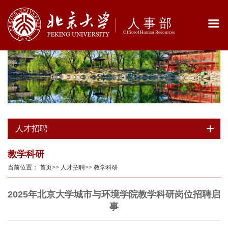
人才招聘
教学科研
当前位置：
首页
>>
人才招聘
>>
教学科研
2025年北京大学城市与环境学院教学科研岗位招聘启
事