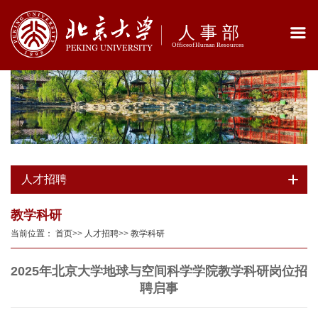
人才招聘
教学科研
当前位置：
首页
>>
人才招聘
>>
教学科研
2025年北京大学地球与空间科学学院教学科研岗位招
聘启事