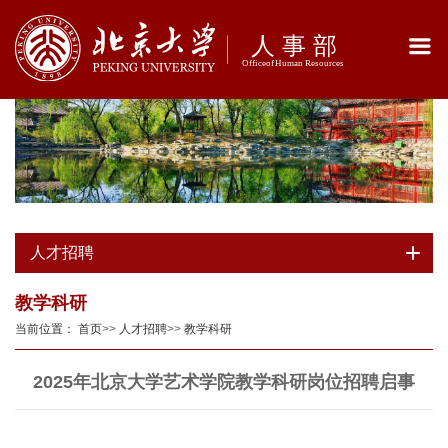
人才招聘
教学科研
当前位置：
首页
>>
人才招聘
>>
教学科研
2025年北京大学艺术学院教学科研岗位招聘启事