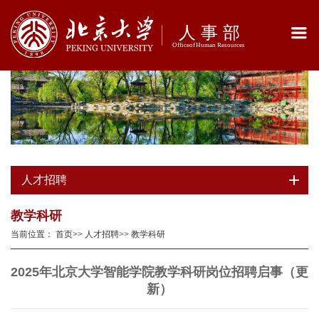
人才招聘
教学科研
当前位置：
首页
>>
人才招聘
>>
教学科研
2025年北京大学智能学院教学科研岗位招聘启事（更
新）