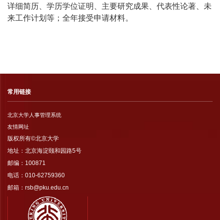
详细简历、学历学位证明、主要研究成果、代表性论著、未
来工作计划等；全年接受申请材料。
常用链接
北京大学人事管理系统
友情网址
版权所有©北京大学
地址：北京海淀颐和园路5号
邮编：100871
电话：010-62759360
邮箱：rsb@pku.edu.cn