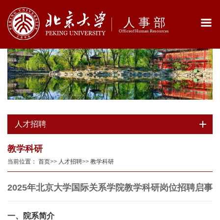
人才招聘
教学科研
当前位置：
首页
>>
人才招聘
>>
教学科研
2025年北京大学国际关系学院教学科研岗位招聘启事
一、院系简介