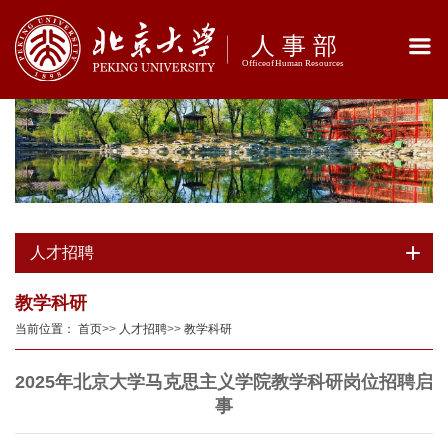
人才招聘
教学科研
当前位置：
首页
>>
人才招聘
>>
教学科研
2025年北京大学马克思主义学院教学科研岗位招聘启
事