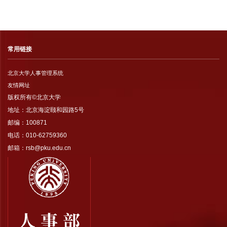
常用链接
北京大学人事管理系统
友情网址
版权所有©北京大学
地址：北京海淀颐和园路5号
邮编：100871
电话：010-62759360
邮箱：rsb@pku.edu.cn