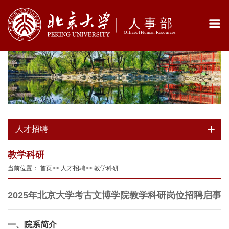
人才招聘
教学科研
当前位置：
首页
>>
人才招聘
>>
教学科研
2025年北京大学考古文博学院教学科研岗位招聘启事
一、院系简介