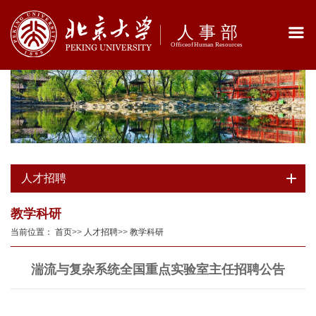
人才招聘
教学科研
当前位置：
首页
>>
人才招聘
>>
教学科研
湍流与复杂系统全国重点实验室主任招聘公告