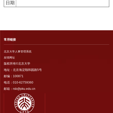
日期
常用链接
北京大学人事管理系统
友情网址
版权所有©北京大学
地址：北京海淀颐和园路5号
邮编：100871
电话：010-62759360
邮箱：rsb@pku.edu.cn