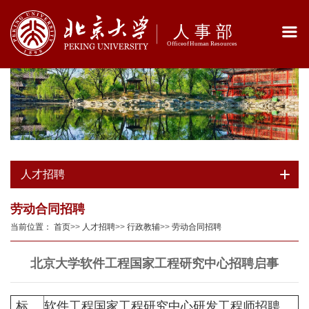
人才招聘
劳动合同招聘
当前位置：
首页
>>
人才招聘
>>
行政教辅
>>
劳动合同招聘
北京大学软件工程国家工程研究中心招聘启事
标
软件工程国家工程研究中心研发工程师招聘