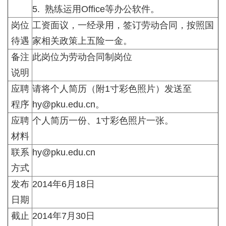
5. 熟练运用Office等办公软件。
岗位
工资面议，一经录用，签订劳动合同，按照国
待遇
家相关政策上五险一金。
备注
此岗位为劳动合同制岗位
说明
应聘
请将个人简历（附1寸彩色照片）发送至
程序
hy@pku.edu.cn
。
应聘
个人简历一份、1寸彩色照片一张。
材料
联系
hy@pku.edu.cn
方式
发布
2014年6月18日
日期
截止
2014年7月30日