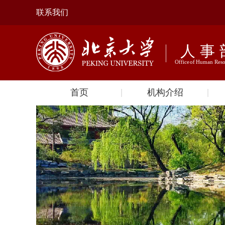
联系我们
首页
机构介绍