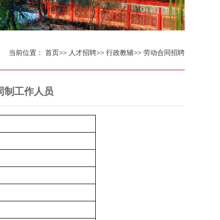
当前位置：
首页
>>
人才招聘
>>
行政教辅
>>
劳动合同招聘
同制工作人员