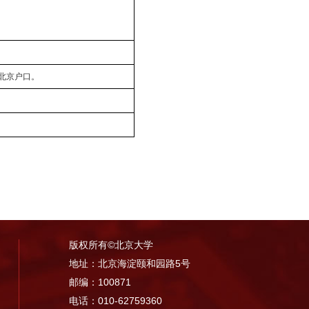
北京户口。
版权所有©北京大学
地址：北京海淀颐和园路5号
邮编：100871
电话：010-62759360