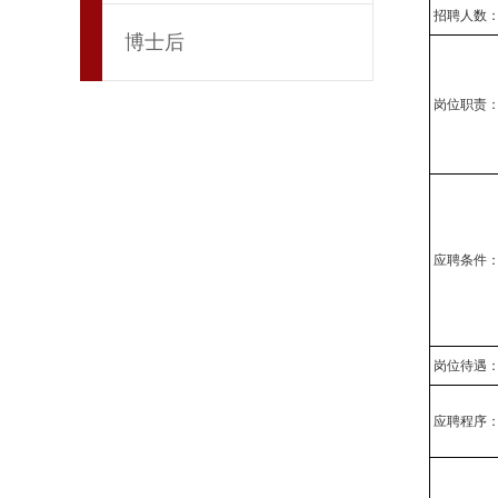
招聘人数
博士后
岗位职责
应聘条件
岗位待遇
应聘程序