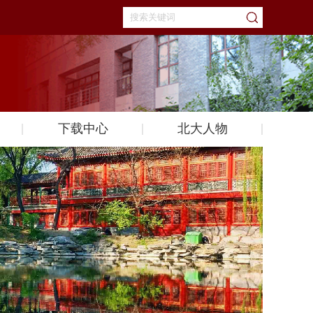
下载中心
北大人物