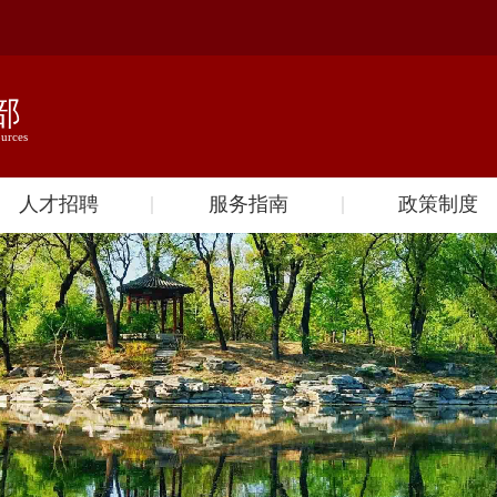
人才招聘
服务指南
政策制度