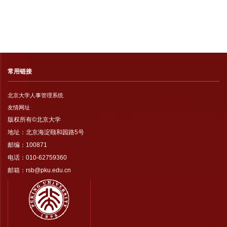
常用链接
北京大学人事管理系统
友情网址
版权所有©北京大学
地址：北京海淀颐和园路5号
邮编：100871
电话：010-62759360
邮箱：rsb@pku.edu.cn