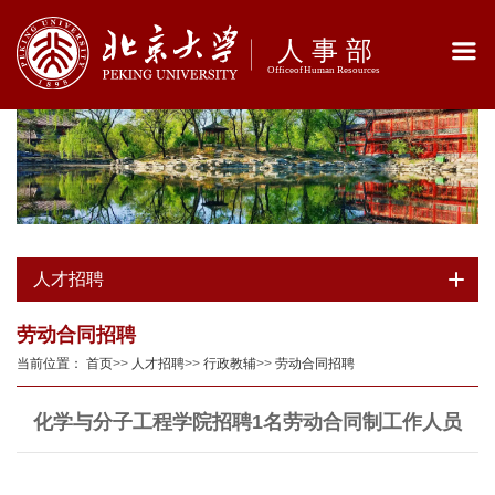
人才招聘
劳动合同招聘
当前位置：
首页
>>
人才招聘
>>
行政教辅
>>
劳动合同招聘
化学与分子工程学院招聘1名劳动合同制工作人员