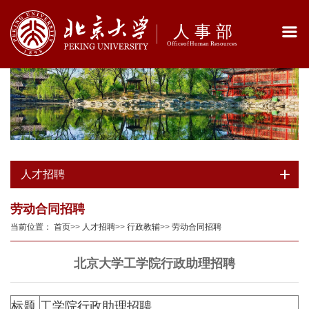
人才招聘
劳动合同招聘
当前位置：
首页
>>
人才招聘
>>
行政教辅
>>
劳动合同招聘
北京大学工学院行政助理招聘
标题
工学院行政助理招聘