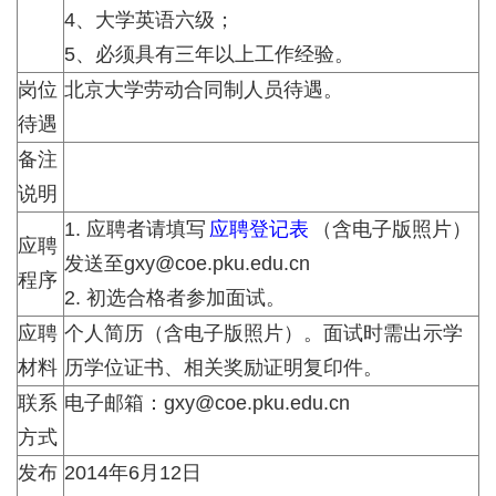
4、大学英语六级；
5、必须具有三年以上工作经验。
岗位
北京大学劳动合同制人员待遇。
待遇
备注
说明
1. 应聘者请填写
应聘登记表
（含电子版照片）
应聘
发送至gxy@coe.pku.edu.cn
程序
2. 初选合格者参加面试。
应聘
个人简历（含电子版照片）。面试时需出示学
材料
历学位证书、相关奖励证明复印件。
联系
电子邮箱：gxy@coe.pku.edu.cn
方式
发布
2014年6月12日