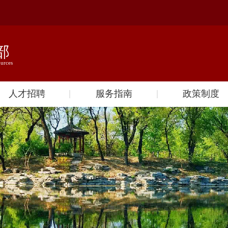
人才招聘
服务指南
政策制度