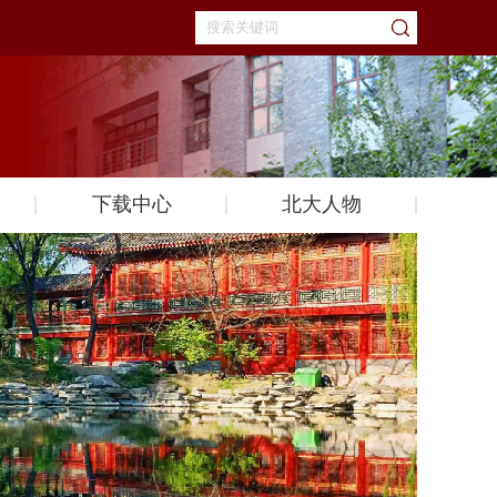
下载中心
北大人物