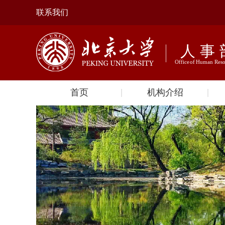
联系我们
首页
机构介绍