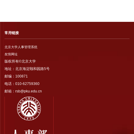
常用链接
北京大学人事管理系统
友情网址
版权所有©北京大学
地址：北京海淀颐和园路5号
邮编：100871
电话：010-62759360
邮箱：rsb@pku.edu.cn