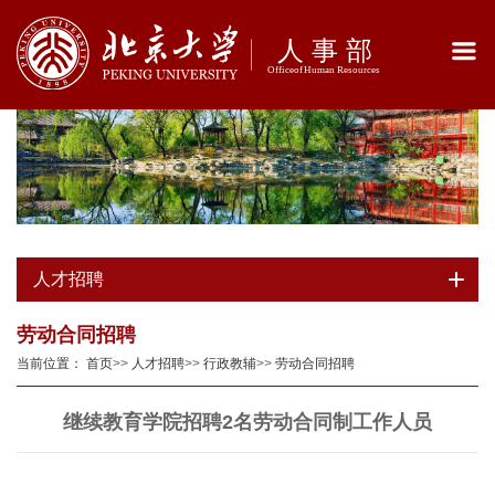
人才招聘
劳动合同招聘
当前位置：
首页
>>
人才招聘
>>
行政教辅
>>
劳动合同招聘
继续教育学院招聘2名劳动合同制工作人员