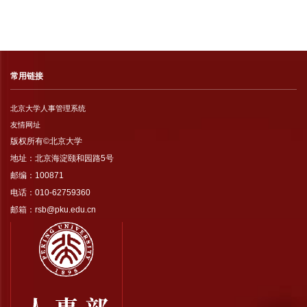
常用链接
北京大学人事管理系统
友情网址
版权所有©北京大学
地址：北京海淀颐和园路5号
邮编：100871
电话：010-62759360
邮箱：rsb@pku.edu.cn