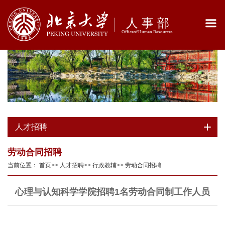
人才招聘
劳动合同招聘
当前位置：
首页
>>
人才招聘
>>
行政教辅
>>
劳动合同招聘
心理与认知科学学院招聘1名劳动合同制工作人员