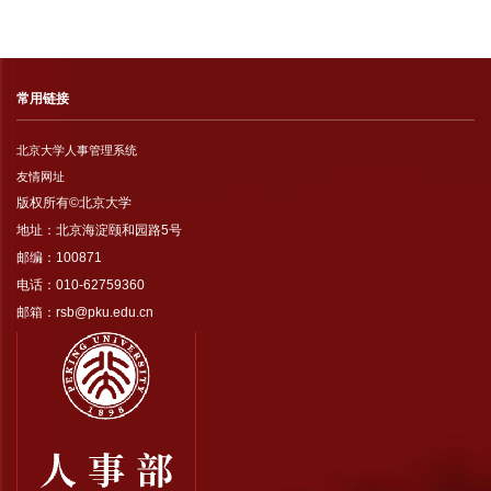
常用链接
北京大学人事管理系统
友情网址
版权所有©北京大学
地址：北京海淀颐和园路5号
邮编：100871
电话：010-62759360
邮箱：rsb@pku.edu.cn