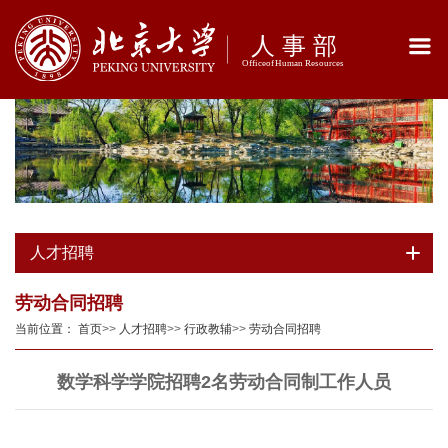
人才招聘
劳动合同招聘
当前位置：
首页
>>
人才招聘
>>
行政教辅
>>
劳动合同招聘
数学科学学院招聘2名劳动合同制工作人员