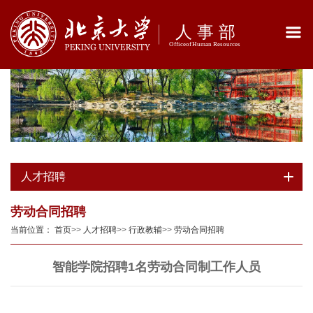
人才招聘
劳动合同招聘
当前位置：
首页
>>
人才招聘
>>
行政教辅
>>
劳动合同招聘
智能学院招聘1名劳动合同制工作人员