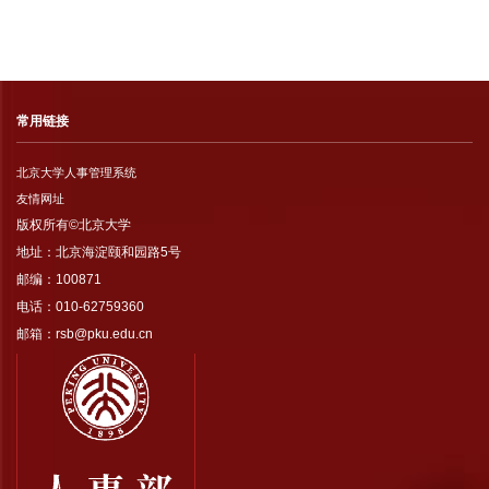
常用链接
北京大学人事管理系统
友情网址
版权所有©北京大学
地址：北京海淀颐和园路5号
邮编：100871
电话：010-62759360
邮箱：rsb@pku.edu.cn