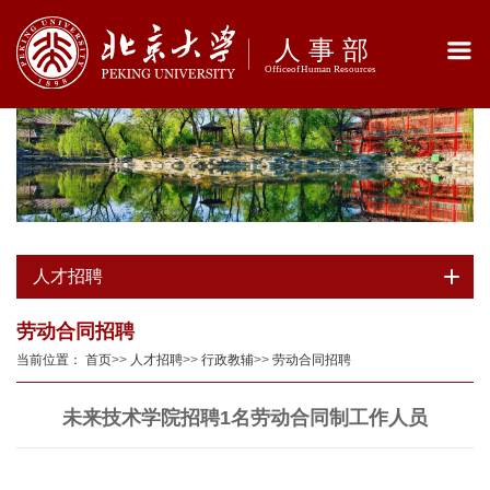
人才招聘
劳动合同招聘
当前位置：
首页
>>
人才招聘
>>
行政教辅
>>
劳动合同招聘
未来技术学院招聘1名劳动合同制工作人员