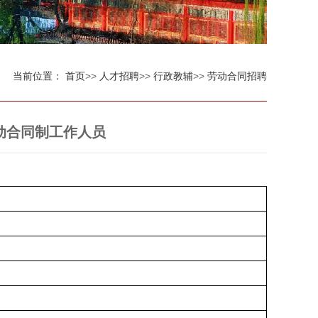
当前位置：
首页
>>
人才招聘
>>
行政教辅
>>
劳动合同招聘
动合同制工作人员