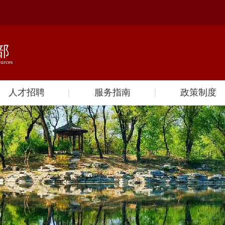
人才招聘
服务指南
政策制度