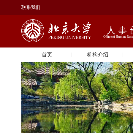
联系我们
首页
机构介绍