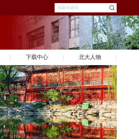
下载中心
北大人物