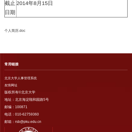
截止
2014年8月15日
日期
个人简历.doc
常用链接
北京大学人事管理系统
友情网址
版权所有©北京大学
地址：北京海淀颐和园路5号
邮编：100871
电话：010-62759360
邮箱：rsb@pku.edu.cn