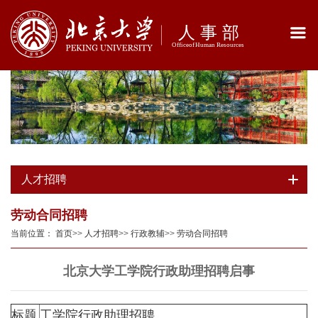
人才招聘
劳动合同招聘
当前位置：
首页
>>
人才招聘
>>
行政教辅
>>
劳动合同招聘
北京大学工学院行政助理招聘启事
标题
工学院行政助理招聘