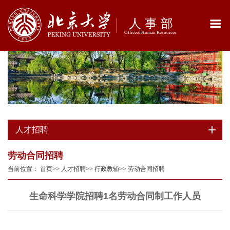
人才招聘
劳动合同招聘
当前位置：
首页
>>
人才招聘
>>
行政教辅
>>
劳动合同招聘
生命科学学院招聘1名劳动合同制工作人员