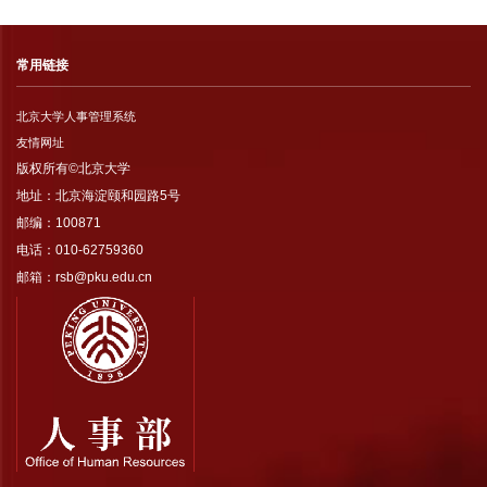
常用链接
北京大学人事管理系统
友情网址
版权所有©北京大学
地址：北京海淀颐和园路5号
邮编：100871
电话：010-62759360
邮箱：rsb@pku.edu.cn