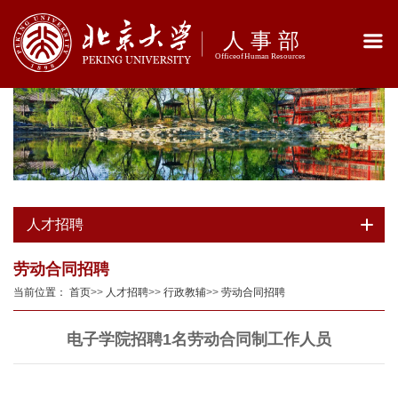
人才招聘
劳动合同招聘
当前位置：
首页
>>
人才招聘
>>
行政教辅
>>
劳动合同招聘
电子学院招聘1名劳动合同制工作人员