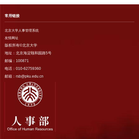
常用链接
北京大学人事管理系统
友情网址
版权所有©北京大学
地址：北京海淀颐和园路5号
邮编：100871
电话：010-62759360
邮箱：rsb@pku.edu.cn