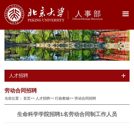
人才招聘
劳动合同招聘
当前位置：
首页
>>
人才招聘
>>
行政教辅
>>
劳动合同招聘
生命科学学院招聘1名劳动合同制工作人员