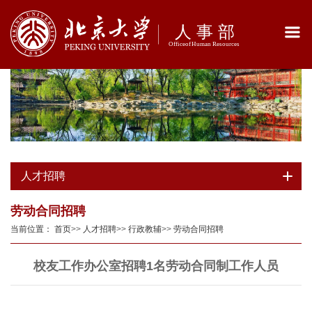
人才招聘
劳动合同招聘
当前位置：
首页
>>
人才招聘
>>
行政教辅
>>
劳动合同招聘
校友工作办公室招聘1名劳动合同制工作人员