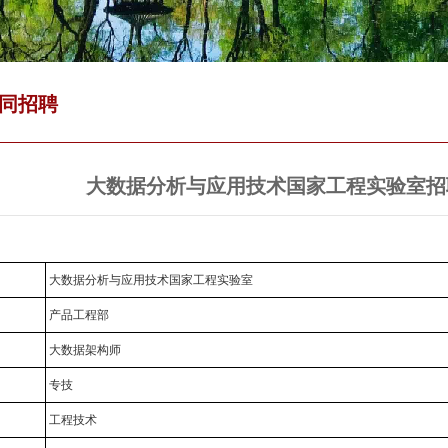
同招聘
大数据分析与应用技术国家工程实验室招
：
大数据分析与应用技术国家工程实验室
：
产品工程部
：
大数据架构师
：
专技
：
工程技术