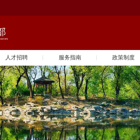
人才招聘
服务指南
政策制度