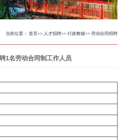
当前位置：
首页
>>
人才招聘
>>
行政教辅
>>
劳动合同招聘
聘1名劳动合同制工作人员