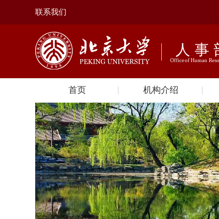
联系我们
首页
机构介绍