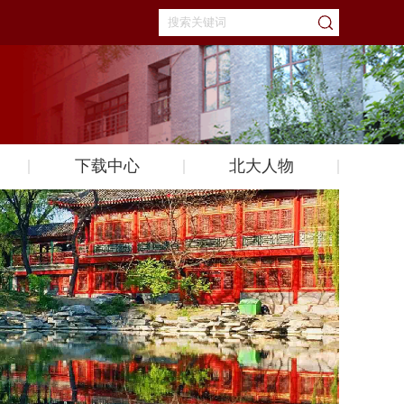
下载中心
北大人物