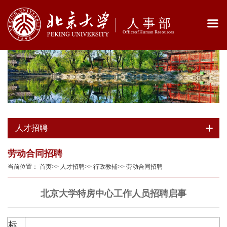
人才招聘
劳动合同招聘
当前位置：
首页
>>
人才招聘
>>
行政教辅
>>
劳动合同招聘
北京大学特房中心工作人员招聘启事
标