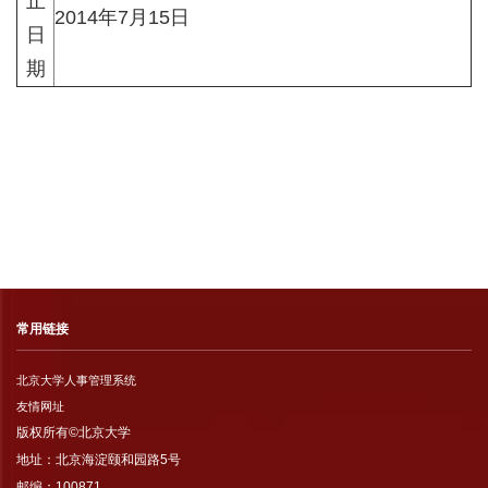
止
2014年7月15日
日
期
常用链接
北京大学人事管理系统
友情网址
版权所有©北京大学
地址：北京海淀颐和园路5号
邮编：100871