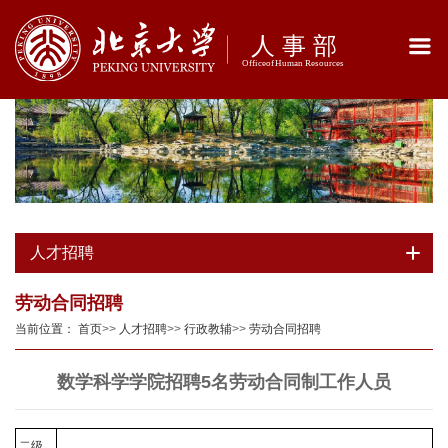
人才招聘
劳动合同招聘
当前位置：
首页
>>
人才招聘
>>
行政教辅
>>
劳动合同招聘
数学科学学院招聘5名劳动合同制工作人员
二级