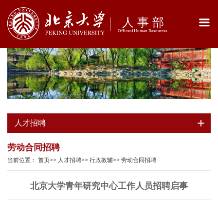
人才招聘
劳动合同招聘
当前位置：
首页
>>
人才招聘
>>
行政教辅
>>
劳动合同招聘
北京大学青年研究中心工作人员招聘启事