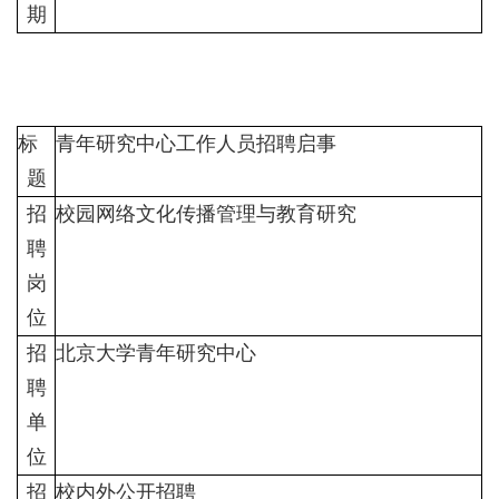
期
标
青年研究中心工作人员招聘启事
题
招
校园网络文化传播管理与教育研究
聘
岗
位
招
北京大学青年研究中心
聘
单
位
招
校内外公开招聘