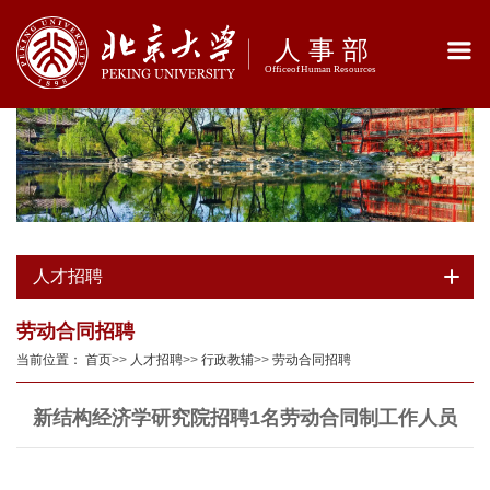
人才招聘
劳动合同招聘
当前位置：
首页
>>
人才招聘
>>
行政教辅
>>
劳动合同招聘
新结构经济学研究院招聘1名劳动合同制工作人员