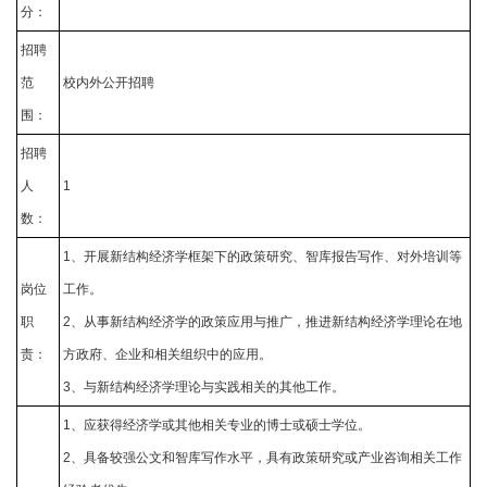
分：
招聘
范
校内外公开招聘
围：
招聘
人
1
数：
1、开展新结构经济学框架下的政策研究、智库报告写作、对外培训等
岗位
工作。
职
2、从事新结构经济学的政策应用与推广，推进新结构经济学理论在地
责：
方政府、企业和相关组织中的应用。
3、与新结构经济学理论与实践相关的其他工作。
1、应获得经济学或其他相关专业的博士或硕士学位。
2、具备较强公文和智库写作水平，具有政策研究或产业咨询相关工作