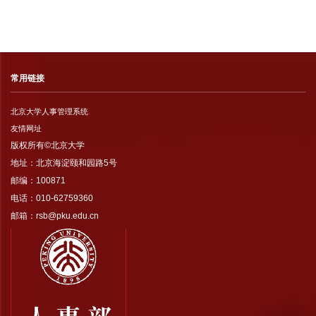
常用链接
北京大学人事管理系统
友情网址
版权所有©北京大学
地址：北京海淀颐和园路5号
邮编：100871
电话：010-62759360
邮箱：rsb@pku.edu.cn