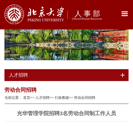
人才招聘
劳动合同招聘
当前位置：
首页
>>
人才招聘
>>
行政教辅
>>
劳动合同招聘
光华管理学院招聘3名劳动合同制工作人员