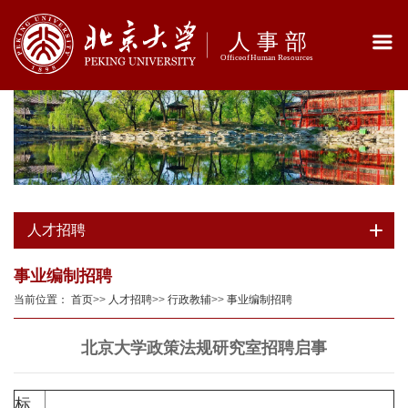
人才招聘
事业编制招聘
当前位置：
首页
>>
人才招聘
>>
行政教辅
>>
事业编制招聘
北京大学政策法规研究室招聘启事
标