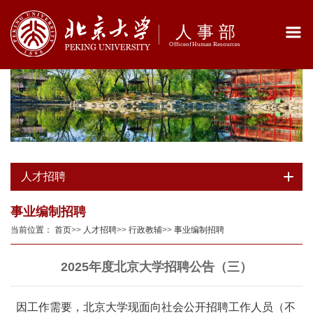
人才招聘
事业编制招聘
当前位置：
首页
>>
人才招聘
>>
行政教辅
>>
事业编制招聘
2025年度北京大学招聘公告（三）
因工作需要，北京大学现面向社会公开招聘工作人员（
不