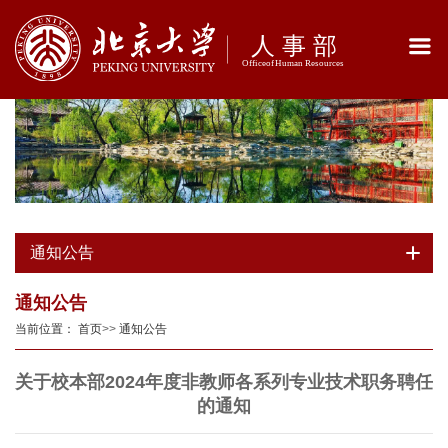
通知公告
通知公告
当前位置：
首页
>>
通知公告
关于校本部2024年度非教师各系列专业技术职务聘任
的通知