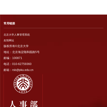
常用链接
北京大学人事管理系统
友情网址
版权所有©北京大学
地址：北京海淀颐和园路5号
邮编：100871
电话：010-62759360
邮箱：rsb@pku.edu.cn