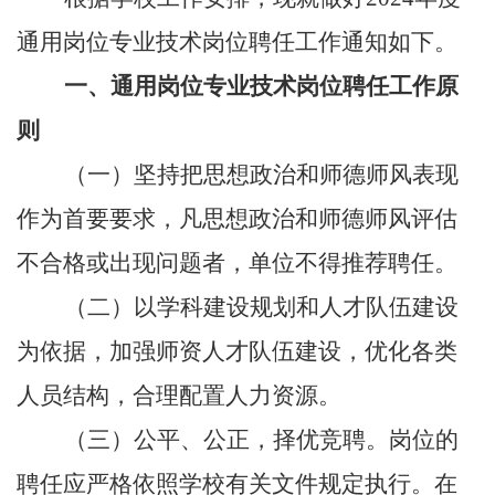
通用岗位专业技术岗位聘任工作通知如下。
一、通用岗位专业技术岗位聘任工作原
则
（一）坚持把思想政治和师德师风表现
作为首要要求，凡思想政治和师德师风评估
不合格或出现问题者，单位不得推荐聘任。
（二）以学科建设规划和人才队伍建设
为依据，加强师资人才队伍建设，优化各类
人员结构，合理配置人力资源。
（三）公平、公正，择优竞聘。岗位的
聘任应严格依照学校有关文件规定执行。在