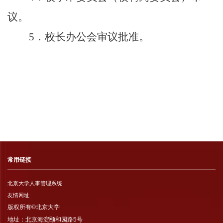
议。
5
．校长办公会审议批准。
常用链接
北京大学人事管理系统
友情网址
版权所有©北京大学
地址：北京海淀颐和园路5号