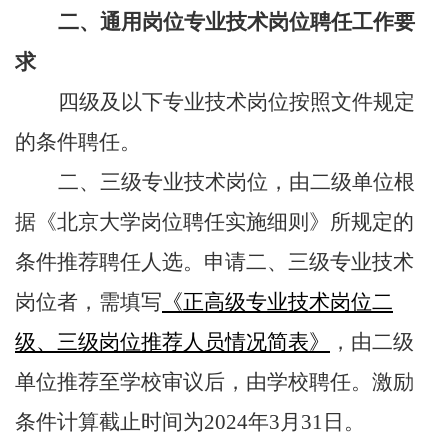
二、通用岗位专业技术岗位聘任工作要
求
四级及以下专业技术岗位按照文件规定
的条件聘任。
二、三级专业技术岗位，由二级单位根
据《北京大学岗位聘任实施细则》所规定的
条件推荐聘任人选。申请二、三级专业技术
岗位者，需填写
《正高级专业技术岗位二
级、三级岗位推荐人员情况简表》
，由二级
单位推荐至学校审议后，由学校聘任。激励
条件计算截止时间为
2024
年
3
月
31
日。