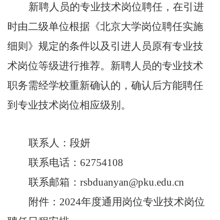
新聘人员的专业技术岗位聘任，在引进
时由二级单位根据《北京大学岗位聘任实施
细则》规定的条件以及引进人员原有专业技
术岗位等级进行推荐。新聘人员的专业技术
职务需经学校重新确认的，确认后方能聘任
到专业技术岗位相应级别。
联系人：段妍
联系电话：
62754108
联系邮箱：
rsbduanyan@pku.edu.cn
附件：
2024
年度通用岗位专业技术岗位