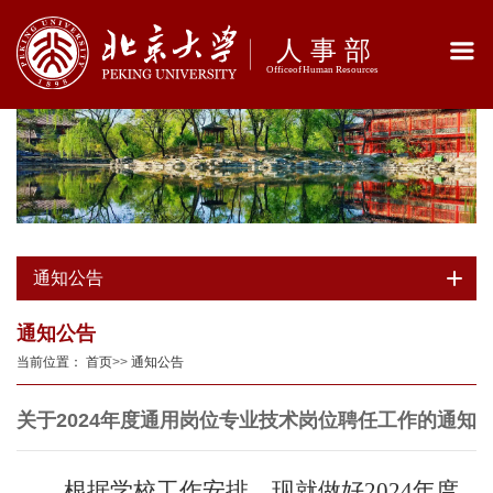
通知公告
通知公告
当前位置：
首页
>>
通知公告
关于2024年度通用岗位专业技术岗位聘任工作的通知
根据学校工作安排，现就做好
2024
年度