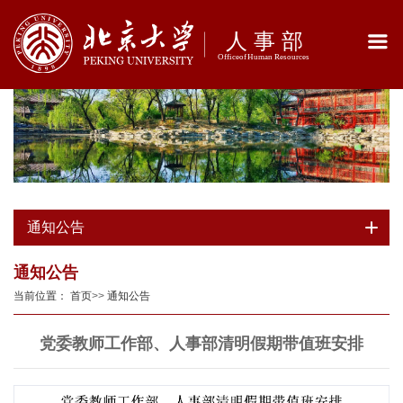
通知公告
通知公告
当前位置：
首页
>>
通知公告
党委教师工作部、人事部清明假期带值班安排