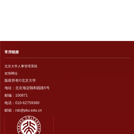
常用链接
北京大学人事管理系统
友情网址
版权所有©北京大学
地址：北京海淀颐和园路5号
邮编：100871
电话：010-62759360
邮箱：rsb@pku.edu.cn