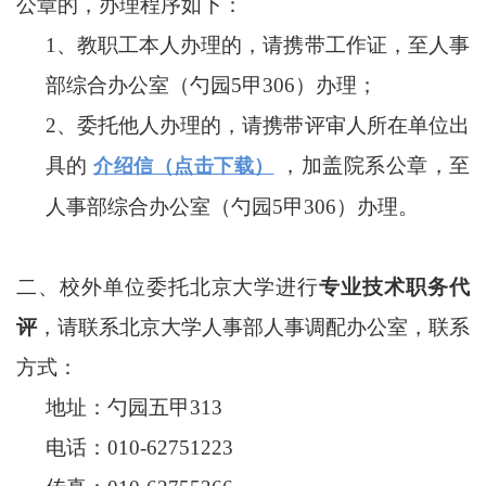
公章的，办理程序如下：
1、教职工本人办理的，请携带工作证，至人事
部综合办公室（勺园5甲306）办理；
2、委托他人办理的，请携带评审人所在单位出
具的
，加盖院系公章，至
介绍信（点击下载）
人事部综合办公室（勺园5甲306）办理
。
二、校外单位委托北京大学进行
专业技术职务代
评
，请联系北京大学人事部人事调配办公室，联系
方式：
地址：勺园五甲313
电话：010-62751223