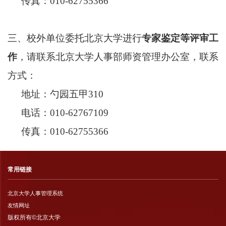
传真：010-62755366
三、校外单位委托北京大学进行
专家鉴定等评审工
作
，请联系北京大学人事部师资管理办公室，联系
方式：
地址：勺园五甲310
电话：010-62767109
传真：010-62755366
常用链接
北京大学人事管理系统
友情网址
版权所有©北京大学