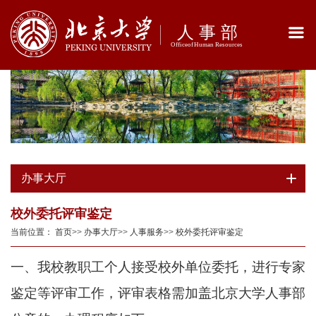
办事大厅
校外委托评审鉴定
当前位置：
首页
>>
办事大厅
>>
人事服务
>>
校外委托评审鉴定
一、我校教职工个人接受校外单位委托，进行专家
鉴定等评审工作，评审表格需加盖北京大学人事部