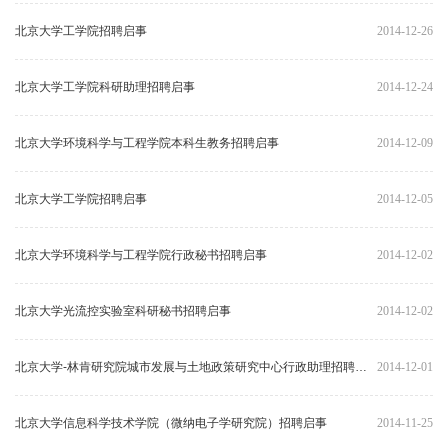
北京大学工学院招聘启事
2014-12-26
北京大学工学院科研助理招聘启事
2014-12-24
北京大学环境科学与工程学院本科生教务招聘启事
2014-12-09
北京大学工学院招聘启事
2014-12-05
北京大学环境科学与工程学院行政秘书招聘启事
2014-12-02
北京大学光流控实验室科研秘书招聘启事
2014-12-02
北京大学-林肯研究院城市发展与土地政策研究中心行政助理招聘启事
2014-12-01
北京大学信息科学技术学院（微纳电子学研究院）招聘启事
2014-11-25