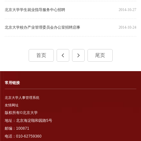
北京大学学生就业指导服务中心招聘
2014-10-27
北京大学校办产业管理委员会办公室招聘启事
2014-10-24
首页
尾页
常用链接
北京大学人事管理系统
友情网址
版权所有©北京大学
地址：北京海淀颐和园路5号
邮编：100871
电话：010-62759360