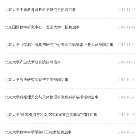
北京大学中国教育财政科学研究所招聘启事
2014-11-24
北京国际数学研究中心（北京大学）招聘启事
2014-11-14
北京大学《儒藏》编纂与研究中心专职古籍编纂业务人员招聘启事
2014-11-06
北京大学产业技术研究院招聘启事
2014-11-02
北京大学海洋研究院宣传主管招聘启事
2014-10-29
北京大学科维理天文与天体物理研究所科研秘书招聘启事
2014-10-28
北京大学“环境模拟与污染控制国家重点实验室”招聘启事
2014-10-27
北京大学数学科学学院IT工程师招聘启事
2014-10-27