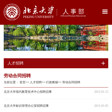
人才招聘
劳动合同招聘
当前位置：
首页
>>
人才招聘
>>
行政教辅
>>
劳动合同招聘
北京大学现代教育技术中心招聘启事
2015-01-12
北京大学标识管理办公室招聘启事
2015-01-05