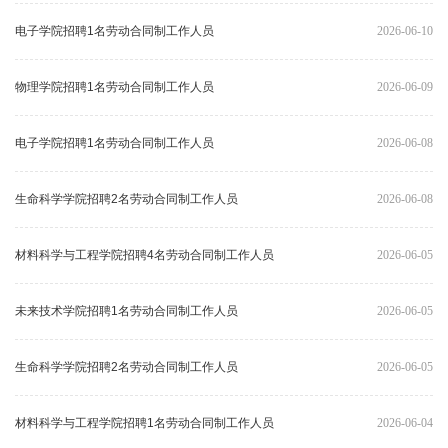
电子学院招聘1名劳动合同制工作人员
2026-06-10
物理学院招聘1名劳动合同制工作人员
2026-06-09
电子学院招聘1名劳动合同制工作人员
2026-06-08
生命科学学院招聘2名劳动合同制工作人员
2026-06-08
材料科学与工程学院招聘4名劳动合同制工作人员
2026-06-05
未来技术学院招聘1名劳动合同制工作人员
2026-06-05
生命科学学院招聘2名劳动合同制工作人员
2026-06-05
材料科学与工程学院招聘1名劳动合同制工作人员
2026-06-04