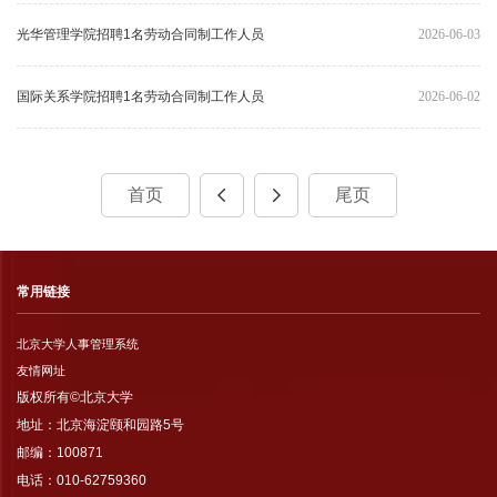
光华管理学院招聘1名劳动合同制工作人员
2026-06-03
国际关系学院招聘1名劳动合同制工作人员
2026-06-02
首页
尾页
常用链接
北京大学人事管理系统
友情网址
版权所有©北京大学
地址：北京海淀颐和园路5号
邮编：100871
电话：010-62759360