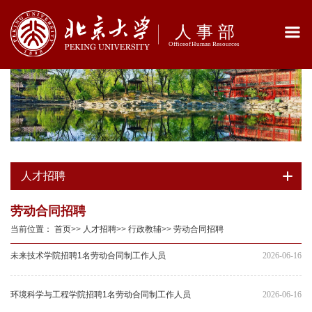
人才招聘
劳动合同招聘
当前位置：
首页
>>
人才招聘
>>
行政教辅
>>
劳动合同招聘
未来技术学院招聘1名劳动合同制工作人员
2026-06-16
环境科学与工程学院招聘1名劳动合同制工作人员
2026-06-16