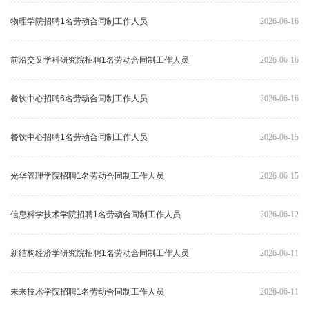
物理学院招聘1名劳动合同制工作人员
2026-06-16
前沿交叉学科研究院招聘1名劳动合同制工作人员
2026-06-16
餐饮中心招聘6名劳动合同制工作人员
2026-06-16
餐饮中心招聘1名劳动合同制工作人员
2026-06-15
光华管理学院招聘1名劳动合同制工作人员
2026-06-15
信息科学技术学院招聘1名劳动合同制工作人员
2026-06-12
新结构经济学研究院招聘1名劳动合同制工作人员
2026-06-11
未来技术学院招聘1名劳动合同制工作人员
2026-06-11