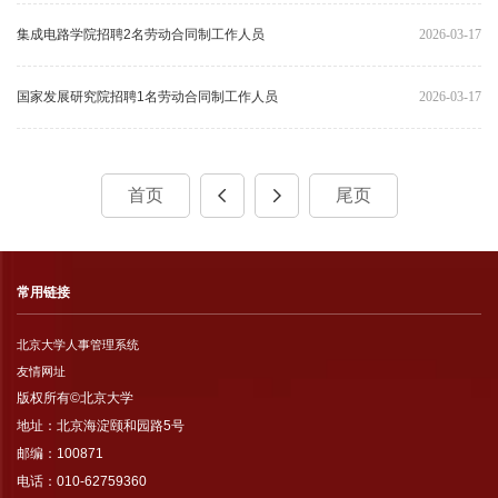
集成电路学院招聘2名劳动合同制工作人员
2026-03-17
国家发展研究院招聘1名劳动合同制工作人员
2026-03-17
首页
尾页
常用链接
北京大学人事管理系统
友情网址
版权所有©北京大学
地址：北京海淀颐和园路5号
邮编：100871
电话：010-62759360