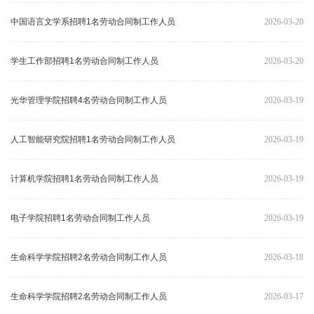
中国语言文学系招聘1名劳动合同制工作人员
2026-03-20
学生工作部招聘1名劳动合同制工作人员
2026-03-20
光华管理学院招聘4名劳动合同制工作人员
2026-03-19
人工智能研究院招聘1名劳动合同制工作人员
2026-03-19
计算机学院招聘1名劳动合同制工作人员
2026-03-19
电子学院招聘1名劳动合同制工作人员
2026-03-19
生命科学学院招聘2名劳动合同制工作人员
2026-03-18
生命科学学院招聘2名劳动合同制工作人员
2026-03-17