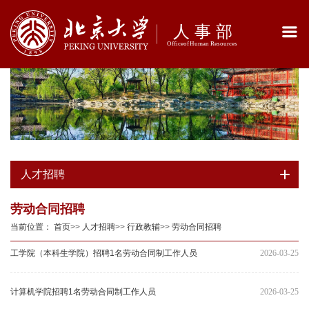
人才招聘
劳动合同招聘
当前位置：
首页
>>
人才招聘
>>
行政教辅
>>
劳动合同招聘
工学院（本科生学院）招聘1名劳动合同制工作人员
2026-03-25
计算机学院招聘1名劳动合同制工作人员
2026-03-25