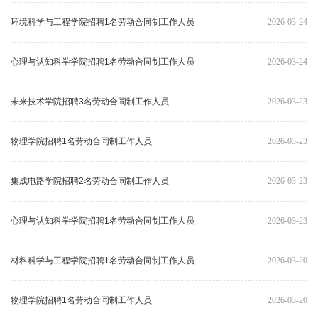
环境科学与工程学院招聘1名劳动合同制工作人员
2026-03-24
心理与认知科学学院招聘1名劳动合同制工作人员
2026-03-24
未来技术学院招聘3名劳动合同制工作人员
2026-03-23
物理学院招聘1名劳动合同制工作人员
2026-03-23
集成电路学院招聘2名劳动合同制工作人员
2026-03-23
心理与认知科学学院招聘1名劳动合同制工作人员
2026-03-23
材料科学与工程学院招聘1名劳动合同制工作人员
2026-03-20
物理学院招聘1名劳动合同制工作人员
2026-03-20