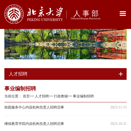
人才招聘
事业编制招聘
当前位置：
首页
>>
人才招聘
>>
行政教辅
>>
事业编制招聘
校园服务中心内设机构负责人招聘启事
2023-11-15
继续教育学院内设机构负责人招聘启事
2023-10-31