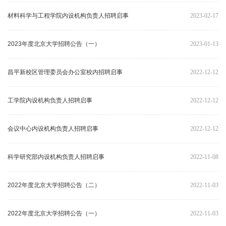
材料科学与工程学院内设机构负责人招聘启事
2023-02-17
2023年度北京大学招聘公告（一）
2023-01-13
昌平新校区管理委员会办公室校内招聘启事
2022-12-12
工学院内设机构负责人招聘启事
2022-12-12
会议中心内设机构负责人招聘启事
2022-12-12
科学研究部内设机构负责人招聘启事
2022-11-08
2022年度北京大学招聘公告（二）
2022-11-03
2022年度北京大学招聘公告（一）
2022-11-03