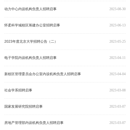
动力中心内设机构负责人招聘启事
2023-08-30
怀柔科学城校区筹建办公室招聘启事
2023-06-13
2023年度北京大学招聘公告（二）
2023-05-25
电子学院内设机构负责人招聘启事
2023-04-11
新校区管理委员会办公室内设机构负责人招聘启事
2023-04-04
社会学系招聘启事
2023-03-08
国家发展研究院招聘启事
2023-03-07
房地产管理部内设机构负责人招聘启事
2023-03-07