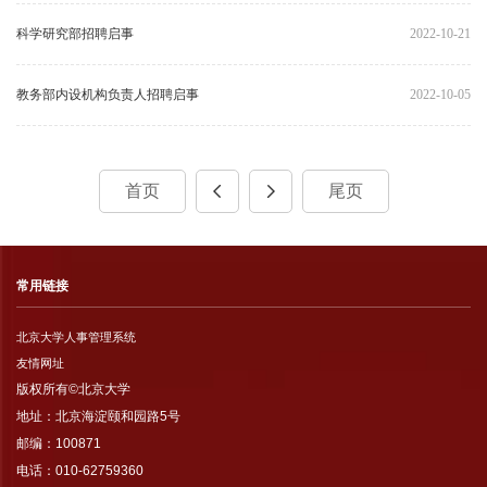
科学研究部招聘启事
2022-10-21
教务部内设机构负责人招聘启事
2022-10-05
首页
尾页
常用链接
北京大学人事管理系统
友情网址
版权所有©北京大学
地址：北京海淀颐和园路5号
邮编：100871
电话：010-62759360