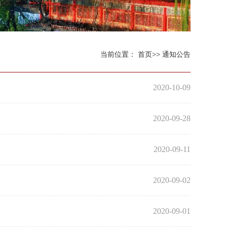
当前位置：
首页
>>
通知公告
2020-10-09
2020-09-28
2020-09-11
2020-09-02
2020-09-01