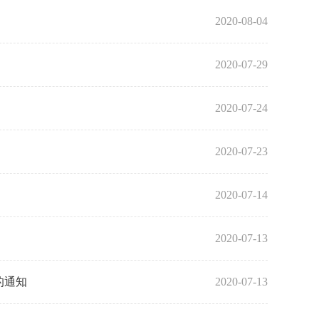
2020-08-04
2020-07-29
2020-07-24
2020-07-23
2020-07-14
2020-07-13
的通知
2020-07-13