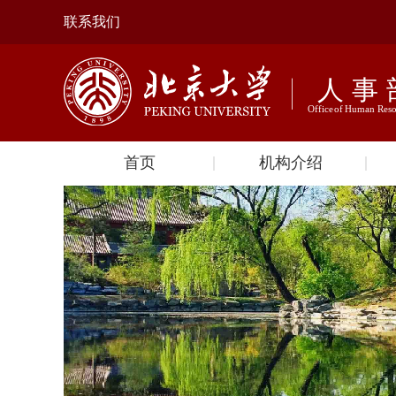
联系我们
首页
机构介绍