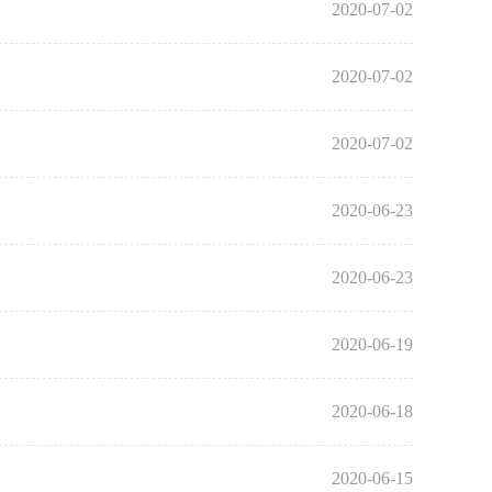
2020-07-02
2020-07-02
2020-07-02
2020-06-23
2020-06-23
2020-06-19
2020-06-18
2020-06-15