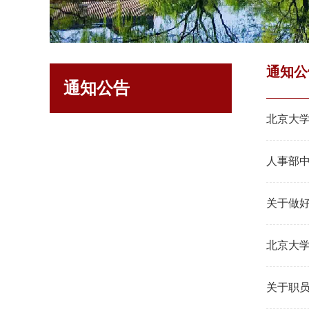
通知公
通知公告
北京大学
人事部
关于做
北京大学
关于职