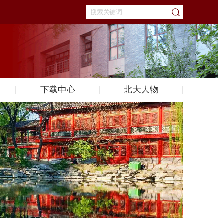
下载中心
北大人物