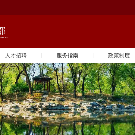
人才招聘
服务指南
政策制度