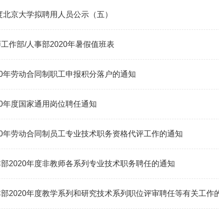
年度北京大学拟聘用人员公示（五）
工作部/人事部2020年暑假值班表
20年劳动合同制职工申报积分落户的通知
20年度国家通用岗位聘任通知
20年劳动合同制员工专业技术职务资格代评工作的通知
部2020年度非教师各系列专业技术职务聘任的通知
部2020年度教学系列和研究技术系列职位评审聘任等有关工作