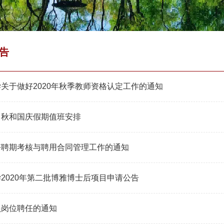
告
关于做好2020年秋季教师资格认定工作的通知
中秋和国庆假期值班安排
好聘期考核与聘用合同管理工作的通知
2020年第二批博雅博士后项目申请公告
员岗位聘任的通知