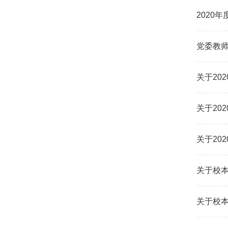
2020
党委教师
关于20
关于20
关于20
关于校本
关于校本